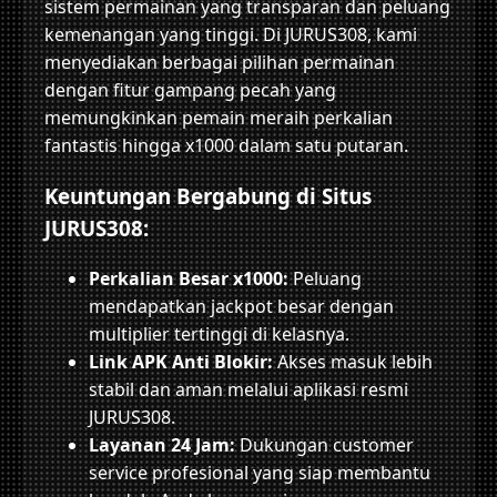
sistem permainan yang transparan dan peluang
kemenangan yang tinggi. Di JURUS308, kami
menyediakan berbagai pilihan permainan
dengan fitur gampang pecah yang
memungkinkan pemain meraih perkalian
fantastis hingga x1000 dalam satu putaran.
Keuntungan Bergabung di Situs
JURUS308:
Perkalian Besar x1000:
Peluang
mendapatkan jackpot besar dengan
multiplier tertinggi di kelasnya.
Link APK Anti Blokir:
Akses masuk lebih
stabil dan aman melalui aplikasi resmi
JURUS308.
Layanan 24 Jam:
Dukungan customer
service profesional yang siap membantu