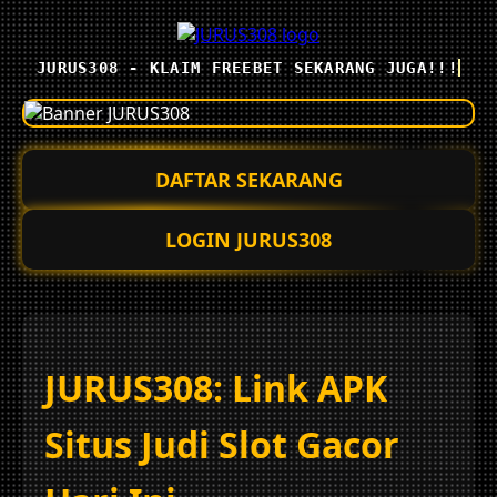
JURUS308 - KLAIM FREEBET SEKARANG JUGA!!!
DAFTAR SEKARANG
LOGIN JURUS308
JURUS308: Link APK
Situs Judi Slot Gacor